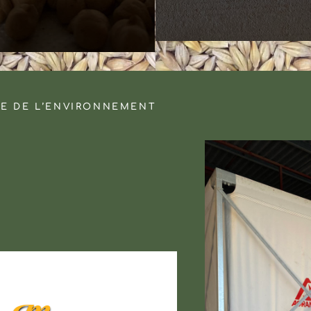
SE DE L’ENVIRONNEMENT