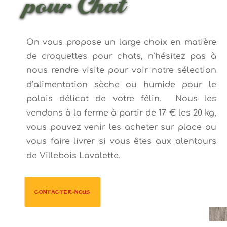
pour Chat
On vous propose un large choix en matière
de croquettes pour chats, n’hésitez pas à
nous rendre visite pour voir notre sélection
d’alimentation sèche ou humide pour le
palais délicat de votre félin. Nous les
vendons à la ferme à partir de 17 € les 20 kg,
vous pouvez venir les acheter sur place ou
vous faire livrer si vous êtes aux alentours
de Villebois Lavalette.
CONTACTER-NOUS