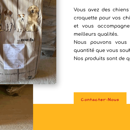
Vous avez des chiens
croquette pour vos ch
et vous accompagne
meilleurs qualités.
Nous pouvons vous a
quantité que vous souh
Nos produits sont de qu
Contacter-Nous