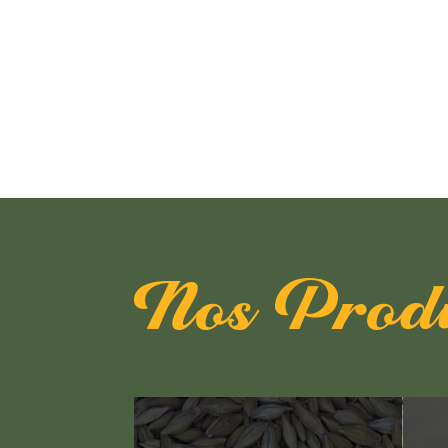
Nos Produ