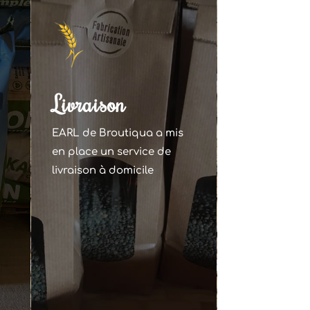
Livraison
EARL de Broutiqua a mis
en place un service de
livraison à domicile