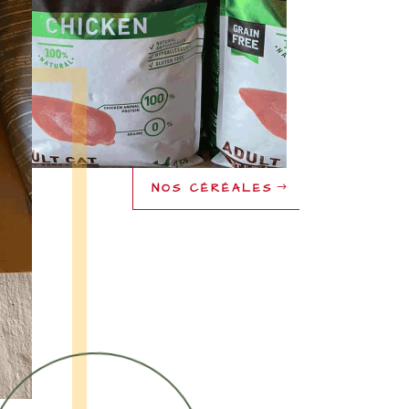
NOS CÉRÉALES